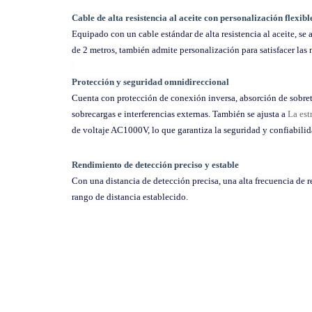
Cable de alta resistencia al aceite con personalización flexibl
Equipado con un cable estándar de alta resistencia al aceite, se
de 2 metros, también admite personalización para satisfacer las 
Protección y seguridad omnidireccional
Cuenta con protección de conexión inversa, absorción de sobret
sobrecargas e interferencias externas. También se ajusta a
La est
de voltaje AC1000V, lo que garantiza la seguridad y confiabilid
Rendimiento de detección preciso y estable
Con una distancia de detección precisa, una alta frecuencia de 
rango de distancia establecido.