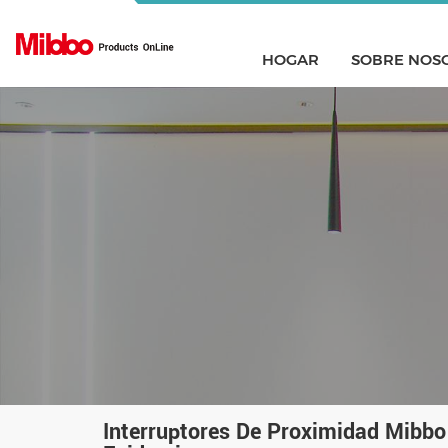
HOGAR
SOBRE NOS
Interruptores De Proximidad Mibbo 