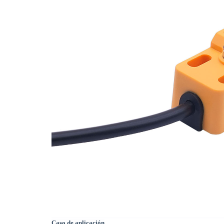
Caso de aplicación