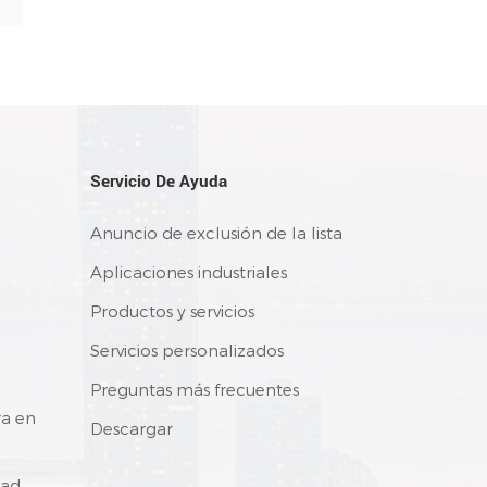
Servicio De Ayuda
Anuncio de exclusión de la lista
Aplicaciones industriales
Productos y servicios
Servicios personalizados
Preguntas más frecuentes
ra en
Descargar
dad