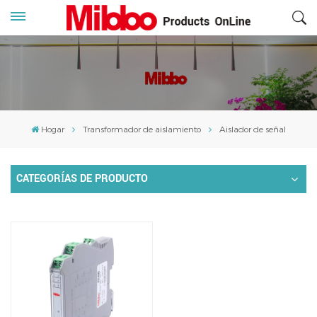
Hogar
Transformador de aislamiento
Aislador de señal
CATEGORÍAS DE PRODUCTO