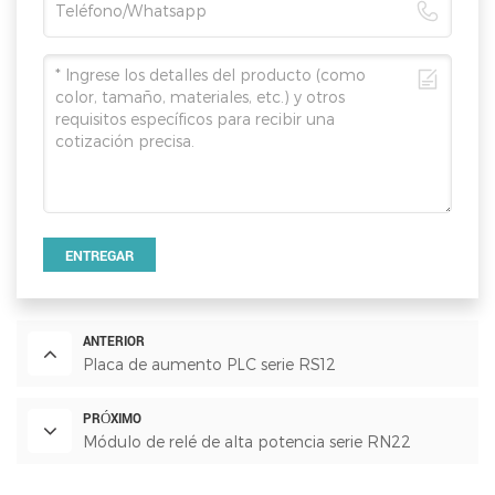
ENTREGAR
ANTERIOR
Placa de aumento PLC serie RS12
PRÓXIMO
Módulo de relé de alta potencia serie RN22