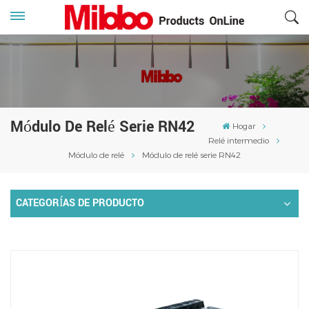
Módulo De Relé Serie RN42
Hogar
Relé intermedio
Módulo de relé
Módulo de relé serie RN42
CATEGORÍAS DE PRODUCTO