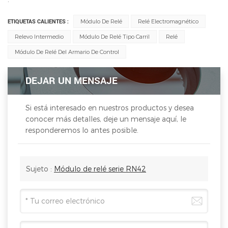
ETIQUETAS CALIENTES :
Módulo De Relé
Relé Electromagnético
Relevo Intermedio
Módulo De Relé Tipo Carril
Relé
Módulo De Relé Del Armario De Control
DEJAR UN MENSAJE
Si está interesado en nuestros productos y desea
conocer más detalles, deje un mensaje aquí, le
responderemos lo antes posible.
Sujeto :
Módulo de relé serie RN42