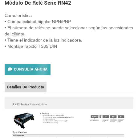
Módulo De Relé Serie RN42
Característica
•
Compatibilidad bipolar NPN/PNP
•
El número de relés se puede seleccionar según las necesidades
del cliente.
•
Tiene el indicador de la luz indicadora.
•
Montaje rápido TS35 DIN
CONSULTA AHORA
Detalles De Producto