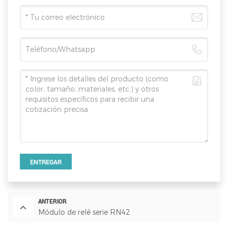
ENTREGAR
ANTERIOR
Módulo de relé serie RN42