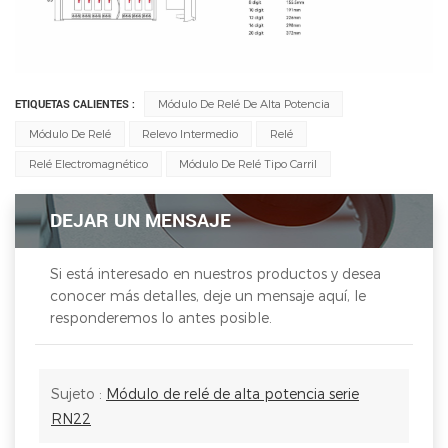
ETIQUETAS CALIENTES :
Módulo De Relé De Alta Potencia
Módulo De Relé
Relevo Intermedio
Relé
Relé Electromagnético
Módulo De Relé Tipo Carril
DEJAR UN MENSAJE
Si está interesado en nuestros productos y desea
conocer más detalles, deje un mensaje aquí, le
responderemos lo antes posible.
Sujeto :
Módulo de relé de alta potencia serie
RN22