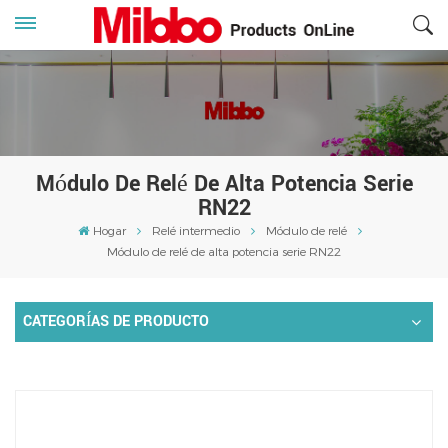
Módulo De Relé De Alta Potencia Serie
RN22
Hogar
Relé intermedio
Módulo de relé
Módulo de relé de alta potencia serie RN22
CATEGORÍAS DE PRODUCTO