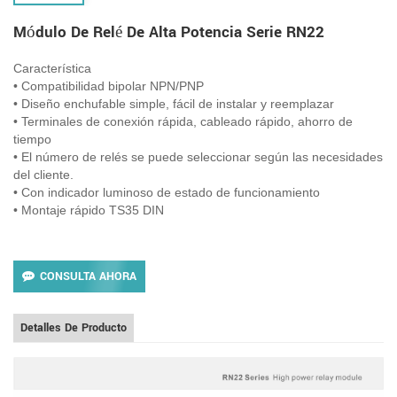
Módulo De Relé De Alta Potencia Serie RN22
Característica
• Compatibilidad bipolar NPN/PNP
• Diseño enchufable simple, fácil de instalar y reemplazar
• Terminales de conexión rápida, cableado rápido, ahorro de
tiempo
• El número de relés se puede seleccionar según las necesidades
del cliente.
• Con indicador luminoso de estado de funcionamiento
• Montaje rápido TS35 DIN
CONSULTA AHORA
Detalles De Producto