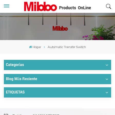
Hogar
Automatic Transfer Switch
Categorías
Blog Más Reciente
ETIQUETAS