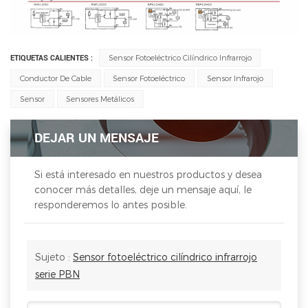
ETIQUETAS CALIENTES :
Sensor Fotoeléctrico Cilíndrico Infrarrojo
Conductor De Cable
Sensor Fotoeléctrico
Sensor Infrarojo
Sensor
Sensores Metálicos
DEJAR UN MENSAJE
Si está interesado en nuestros productos y desea
conocer más detalles, deje un mensaje aquí, le
responderemos lo antes posible.
Sujeto :
Sensor fotoeléctrico cilíndrico infrarrojo
serie PBN