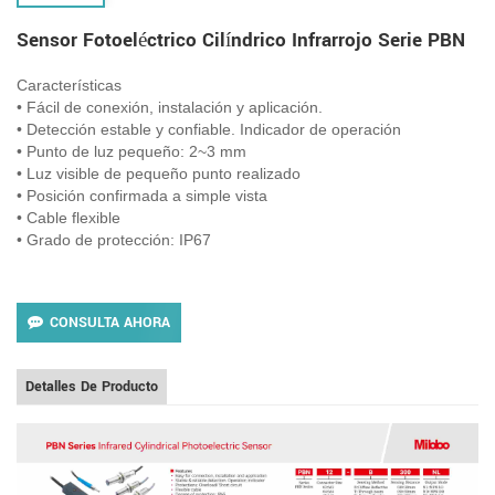
Sensor Fotoeléctrico Cilíndrico Infrarrojo Serie PBN
Características
• Fácil de conexión, instalación y aplicación.
• Detección estable y confiable. Indicador de operación
• Punto de luz pequeño: 2~3 mm
• Luz visible de pequeño punto realizado
• Posición confirmada a simple vista
• Cable flexible
• Grado de protección: IP67
CONSULTA AHORA
Detalles De Producto