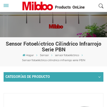
Sensor Fotoeléctrico Cilíndrico Infrarrojo
Serie PBN
Hogar
Sensor
sensor fotoeléctrico
Sensor fotoeléctrico cilíndrico infrarrojo serie PBN
CATEGORÍAS DE PRODUCTO