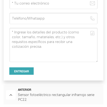
ENTREGAR
ANTERIOR
Sensor fotoeléctrico rectangular infrarrojo serie
PC22