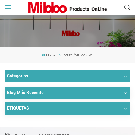
Hogar
MU21/MU22 UPS
Categorías
Blog Más Reciente
ETIQUETAS