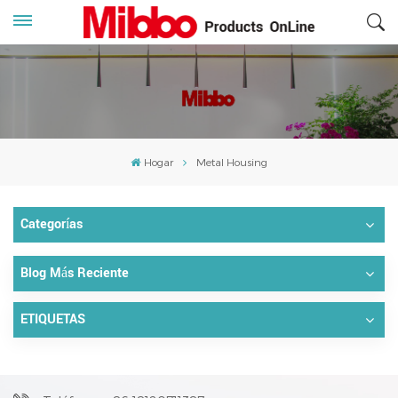
Hogar
Metal Housing
Categorías
Blog Más Reciente
ETIQUETAS