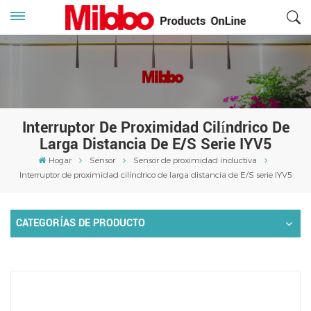
Interruptor De Proximidad Cilíndrico De
Larga Distancia De E/S Serie IYV5
Hogar
Sensor
Sensor de proximidad inductiva
Interruptor de proximidad cilíndrico de larga distancia de E/S serie IYV5
CATEGORÍAS DE PRODUCTO