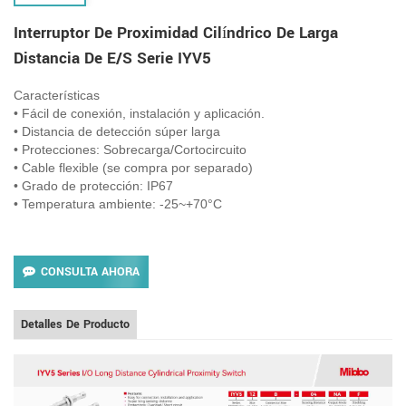
Interruptor De Proximidad Cilíndrico De Larga
Distancia De E/S Serie IYV5
Características
• Fácil de conexión, instalación y aplicación.
• Distancia de detección súper larga
• Protecciones: Sobrecarga/Cortocircuito
• Cable flexible (se compra por separado)
• Grado de protección: IP67
• Temperatura ambiente: -25~+70°C
CONSULTA AHORA
Detalles De Producto