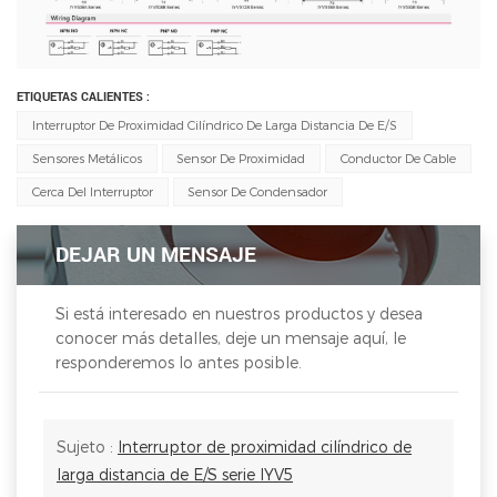
ETIQUETAS CALIENTES :
Interruptor De Proximidad Cilíndrico De Larga Distancia De E/S
Sensores Metálicos
Sensor De Proximidad
Conductor De Cable
Cerca Del Interruptor
Sensor De Condensador
DEJAR UN MENSAJE
Si está interesado en nuestros productos y desea
conocer más detalles, deje un mensaje aquí, le
responderemos lo antes posible.
Sujeto :
Interruptor de proximidad cilíndrico de
larga distancia de E/S serie IYV5