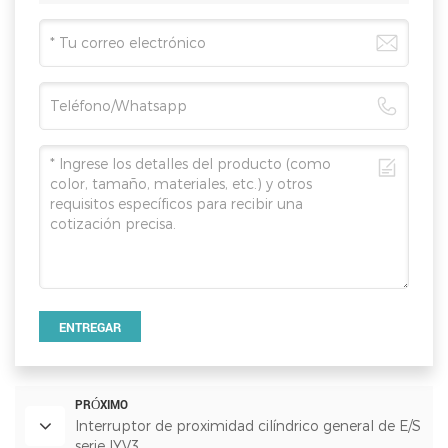
ENTREGAR
PRÓXIMO
Interruptor de proximidad cilíndrico general de E/S
serie IYV3