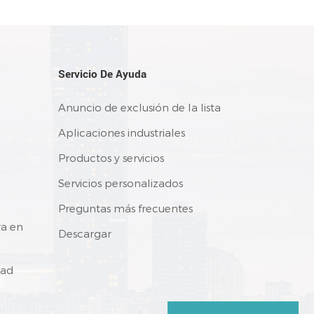
Servicio De Ayuda
Anuncio de exclusión de la lista
Aplicaciones industriales
Productos y servicios
Servicios personalizados
Preguntas más frecuentes
ra en
Descargar
dad