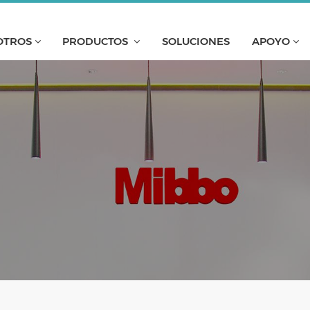
OTROS
PRODUCTOS
SOLUCIONES
APOYO