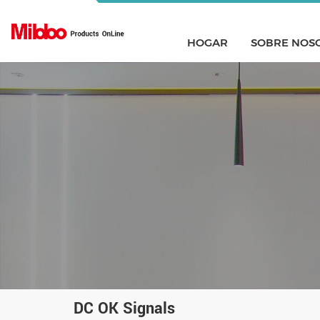
HOGAR
SOBRE NOS
DC OK Signals