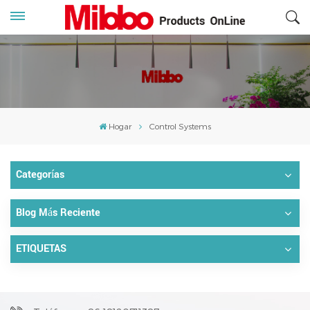
Hogar
Control Systems
Categorías
Blog Más Reciente
ETIQUETAS