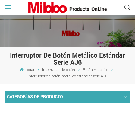
Interruptor De Botón Metálico Estándar
Serie AJ6
Hogar
Interruptor de botón
Botón metálico
Interruptor de botón metálico estándar serie AJ6
CATEGORÍAS DE PRODUCTO