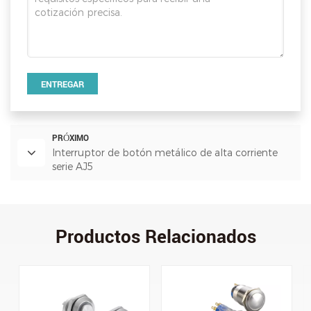
ENTREGAR
PRÓXIMO
Interruptor de botón metálico de alta corriente
serie AJ5
Productos Relacionados