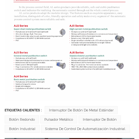
ETIQUETAS CALIENTES :
Interruptor De Botón De Metal Estándar
Botón Redondo
Pulsador Metálico
Interruptor De Botón
Botón Industrial
Sistema De Control De Automatización Industrial.