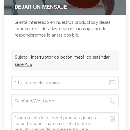
DEJAR UN MENSAJE
Si está interesado en nuestros productos y desea
conocer más detalles, deje un mensaje aquí, le
responderemos lo antes posible.
Sujeto :
Interruptor de botón metálico estándar
serie AJ6